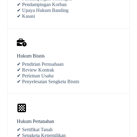
✔ Pendampingan Korban
✔ Upaya Hukum Banding
✔ Kasasi
Hukum Bisnis
✔ Pendirian Perusahaan
✔ Review Kontrak
✔ Perizinan Usaha
✔ Penyelesaian Sengketa Bisnis
Hukum Pertanahan
✔ Sertifikat Tanah
✔ Sengketa Kepemilikan