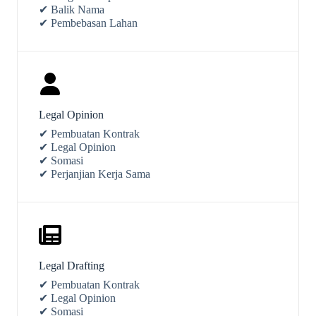
✔ Balik Nama
✔ Pembebasan Lahan
Legal Opinion
✔ Pembuatan Kontrak
✔ Legal Opinion
✔ Somasi
✔ Perjanjian Kerja Sama
Legal Drafting
✔ Pembuatan Kontrak
✔ Legal Opinion
✔ Somasi