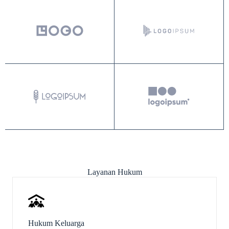
Layanan Hukum
Hukum Keluarga