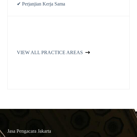
✔ Perjanjian Kerja Sama
VIEW ALL PRACTICE AREAS
Jasa Pengacara Jakarta