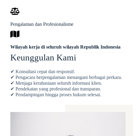
Pengalaman dan Profesionalisme
Wilayah kerja di seluruh wilayah Republik Indonesia
Keunggulan Kami
✔ Konsultasi cepat dan responsif.
✔ Pengacara berpengalaman menangani berbagai perkara.
✔ Menjaga kerahasiaan seluruh informasi klien.
✔ Pendekatan yang profesional dan transparan.
✔ Pendampingan hingga proses hukum selesai.