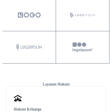
Layanan Hukum
Hukum Keluarga