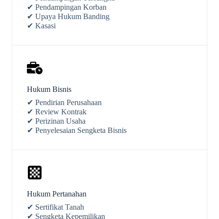
✔ Pendampingan Korban
✔ Upaya Hukum Banding
✔ Kasasi
Hukum Bisnis
✔ Pendirian Perusahaan
✔ Review Kontrak
✔ Perizinan Usaha
✔ Penyelesaian Sengketa Bisnis
Hukum Pertanahan
✔ Sertifikat Tanah
✔ Sengketa Kepemilikan