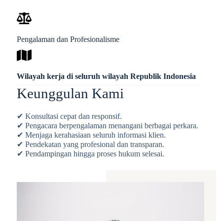
Pengalaman dan Profesionalisme
Wilayah kerja di seluruh wilayah Republik Indonesia
Keunggulan Kami
✔ Konsultasi cepat dan responsif.
✔ Pengacara berpengalaman menangani berbagai perkara.
✔ Menjaga kerahasiaan seluruh informasi klien.
✔ Pendekatan yang profesional dan transparan.
✔ Pendampingan hingga proses hukum selesai.