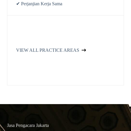
✔ Perjanjian Kerja Sama
VIEW ALL PRACTICE AREAS
Jasa Pengacara Jakarta