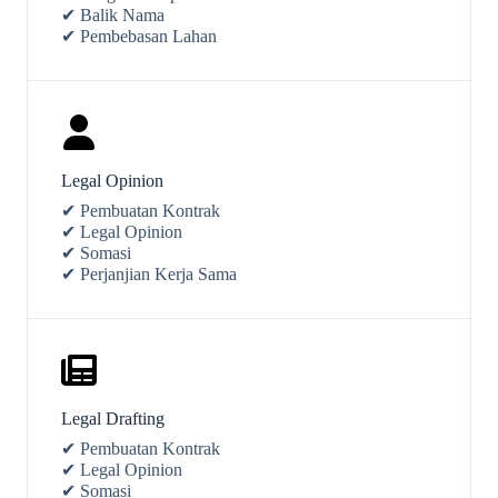
✔ Balik Nama
✔ Pembebasan Lahan
Legal Opinion
✔ Pembuatan Kontrak
✔ Legal Opinion
✔ Somasi
✔ Perjanjian Kerja Sama
Legal Drafting
✔ Pembuatan Kontrak
✔ Legal Opinion
✔ Somasi